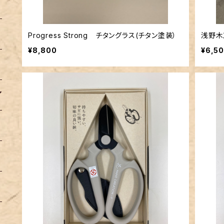
Progress Strong チタングラス(チタン塗装）
浅野木
¥8,800
¥6,5