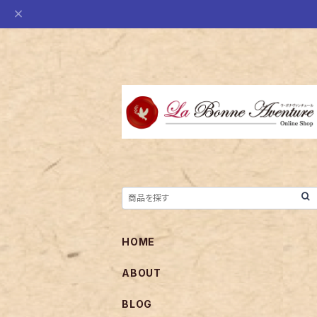
HOME
ABOUT
BLOG