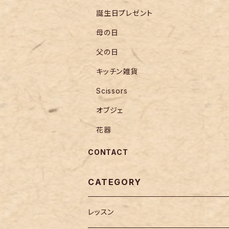
誕生日プレゼント
母の日
父の日
キッチン雑貨
Scissors
オブジェ
花器
CONTACT
CATEGORY
レッスン