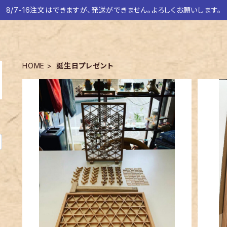
8/7-16注文はできますが、発送ができません。よろしくお願いします。
HOME
誕生日プレゼント