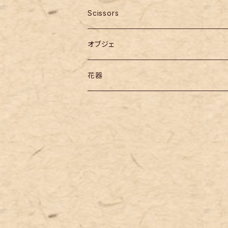
Scissors
オブジェ
花器