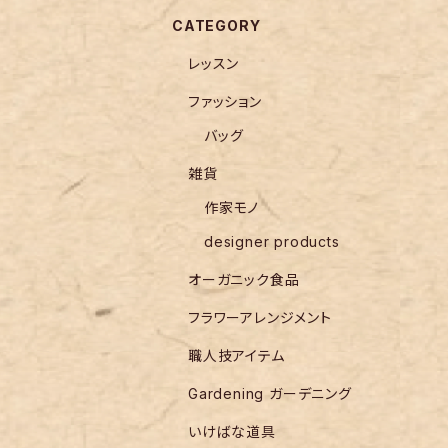
CATEGORY
レッスン
ファッション
バッグ
雑貨
作家モノ
designer products
オーガニック食品
フラワーアレンジメント
職人技アイテム
Gardening ガーデニング
いけばな道具