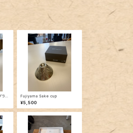
ングラス
Fujiyama Sake cup
¥5,500