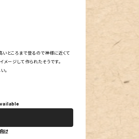
ても高いところまで登るので神様に近くて
イメージして作られたそうです。
い。
vailable
向け