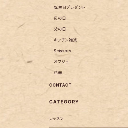
誕生日プレゼント
母の日
父の日
キッチン雑貨
Scissors
オブジェ
花器
CONTACT
CATEGORY
レッスン