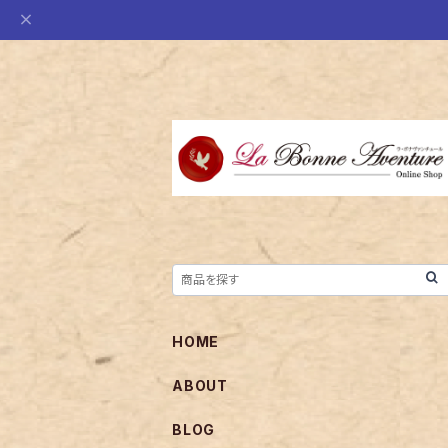
HOME
ABOUT
BLOG