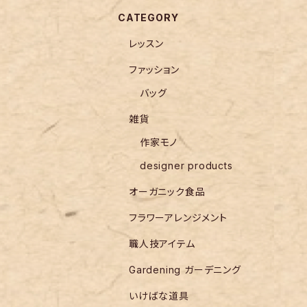
CATEGORY
レッスン
ファッション
バッグ
雑貨
作家モノ
designer products
オーガニック食品
フラワーアレンジメント
職人技アイテム
Gardening ガーデニング
いけばな道具