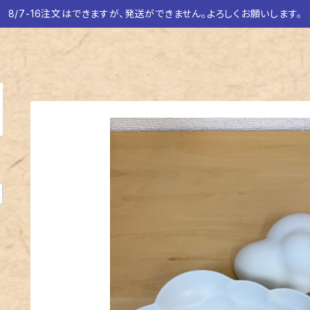
8/7-16注文はできますが、発送ができません。よろしくお願いします。