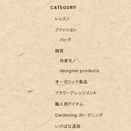
CATEGORY
レッスン
ファッション
バッグ
雑貨
作家モノ
designer products
オーガニック食品
フラワーアレンジメント
職人技アイテム
Gardening ガーデニング
いけばな道具