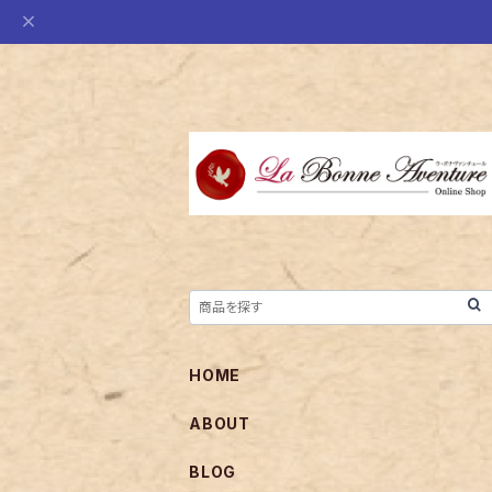
HOME
ABOUT
BLOG