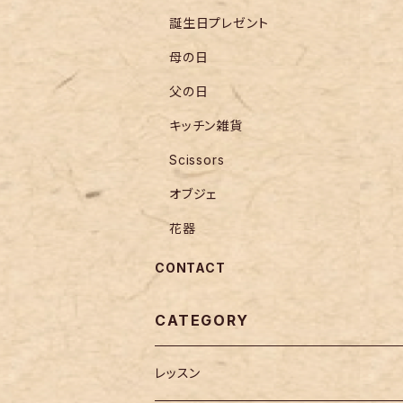
誕生日プレゼント
母の日
父の日
キッチン雑貨
Scissors
オブジェ
花器
CONTACT
CATEGORY
レッスン