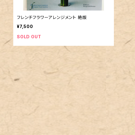
フレンチフラワーアレンジメント 絶版
¥7,500
SOLD OUT