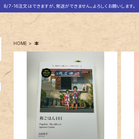
8/7-16注文はできますが、発送ができません。よろしくお願いします。
HOME
本