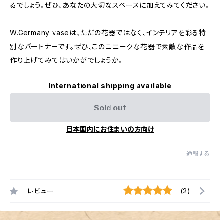
るでしょう。ぜひ、あなたの大切なスペースに加えてみてください。
W.Germany vaseは、ただの花器ではなく、インテリアを彩る特
別なパートナーです。ぜひ、このユニークな花器で素敵な作品を
作り上げてみてはいかがでしょうか。
International shipping available
Sold out
日本国内にお住まいの方向け
通報する
レビュー
(2)