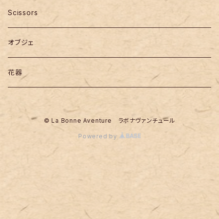
Scissors
オブジェ
花器
© La Bonne Aventure ラボナヴァンチュール
Powered by