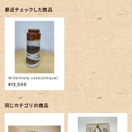
最近チェックした商品
W.Germany vase(antique)
¥13,500
同じカテゴリの商品