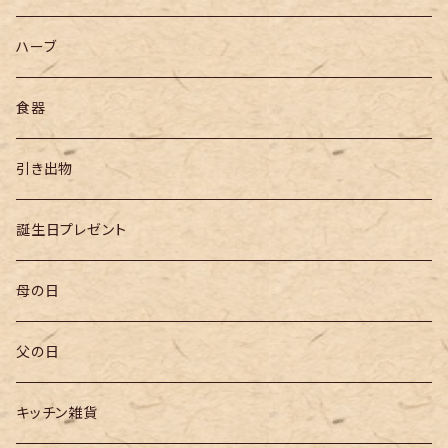
ハーブ
食器
引き出物
誕生日プレゼント
母の日
父の日
キッチン雑貨