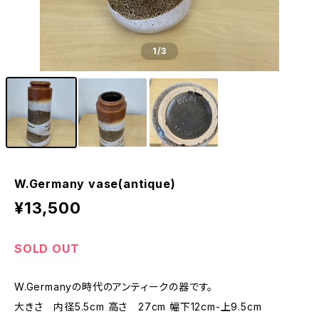
1
/3
W.Germany vase(antique)
¥13,500
SOLD OUT
W.Germanyの時代のアンティークの器です。
大きさ 内径5.5cm 高さ 27cm 幅下12cm-上9.5cm