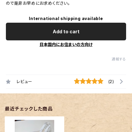
ので是非お早めにお求めください。
International shipping available
Add to cart
日本国内にお住まいの方向け
通報する
レビュー
(2)
最近チェックした商品