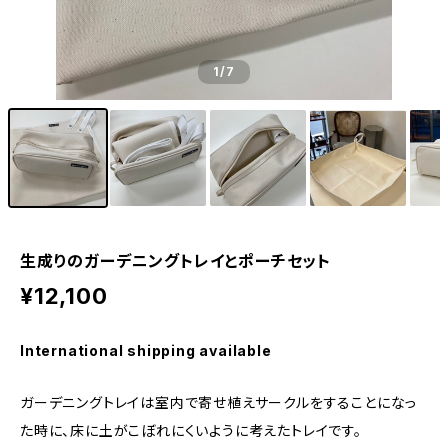
1
/7
生成りのガーデニングトレイとポーチセット
¥12,100
International shipping available
ガーデニングトレイは室内で寄せ植えサークルをすることになっ
た時に、床に土がこぼれにくいように考えたトレイです。