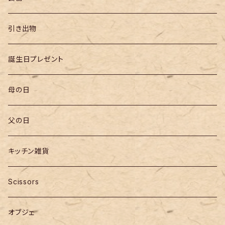
引き出物
誕生日プレゼント
母の日
父の日
キッチン雑貨
Scissors
オブジェ