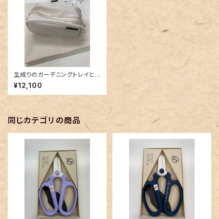
生成りのガーデニングトレイと
ポーチセット
¥12,100
同じカテゴリの商品