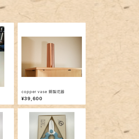
copper vase 銅製花器
¥39,600