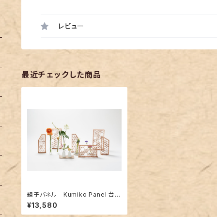
レビュー
最近チェックした商品
組子パネル Kumiko Panel 台
形 一つの価格です
¥13,580