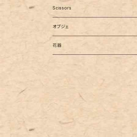
Scissors
オブジェ
花器