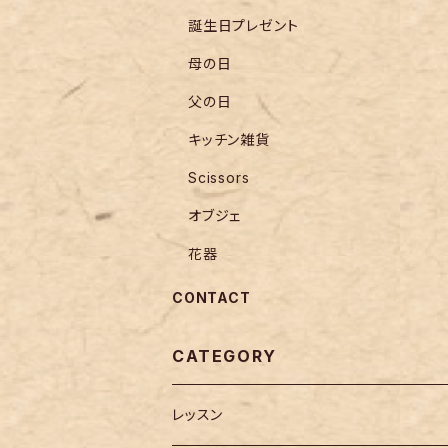
誕生日プレゼント
母の日
父の日
キッチン雑貨
Scissors
オブジェ
花器
CONTACT
CATEGORY
レッスン