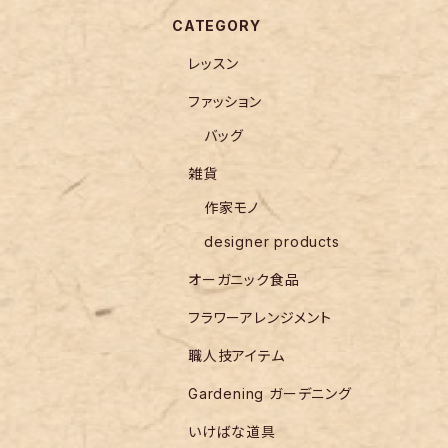
CATEGORY
レッスン
ファッション
バッグ
雑貨
作家モノ
designer products
オーガニック食品
フラワーアレンジメント
職人技アイテム
Gardening ガーデニング
いけばな道具