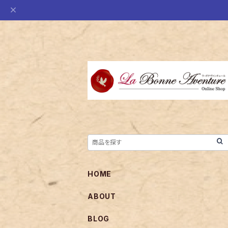
HOME
ABOUT
BLOG